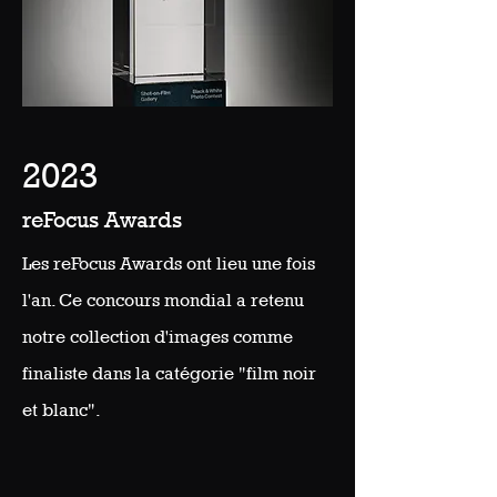
2023
reFocus Awards
Les reFocus Awards ont lieu une fois
l'an. Ce concours mondial a retenu
notre collection d'images comme
finaliste dans la catégorie "film noir
et blanc".