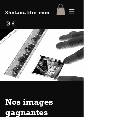
Shot-on-film.com
Nos images
gagnantes