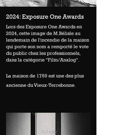
2024: Exposure One Awards
Lors des Exposure One Awards en
2024, cette image de M.Bélisle au
lendemain de l'incendie de la maison
qui porte son nom a remporté le vote
du public chez les professionnels,
dans la catégorie "Film/Analog".
La maison de 1759 est une des plus
ancienne du Vieux-Terrebonne.