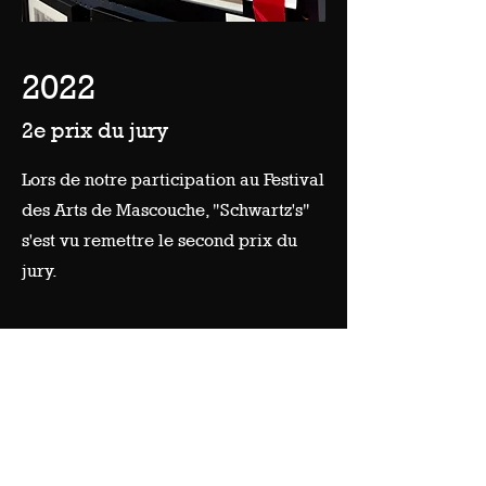
2022
2e prix du jury
Lors de notre participation au Festival
des Arts de Mascouche, "Schwartz's"
s'est vu remettre le second prix du
jury.