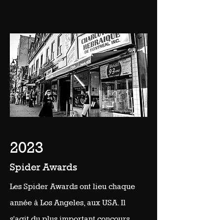
2023
Spider Awards
Les Spider Awards ont lieu chaque
année à Los Angeles, aux USA. Il
s'agit du plus important concours