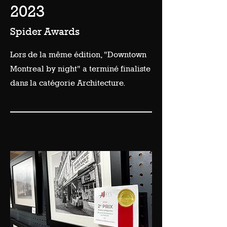
2023
Spider Awards
Lors de la même édition, "Downtown
Montreal by night" a terminé finaliste
dans la catégorie Architecture.