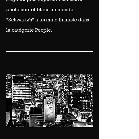
photo noir et blanc au monde.
"Schwartz's" a terminé finaliste dans
la catégorie People.